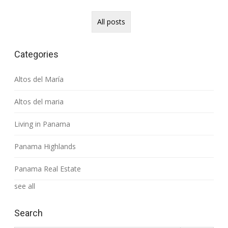
All posts
Categories
Altos del María
Altos del maria
Living in Panama
Panama Highlands
Panama Real Estate
see all
Search