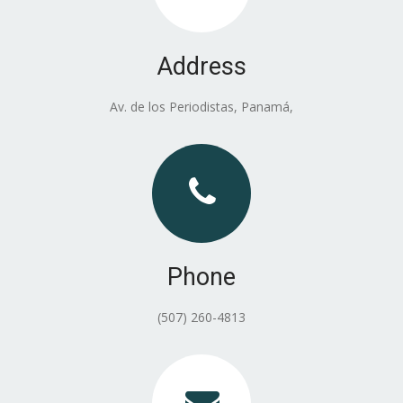
Address
Av. de los Periodistas, Panamá,
d
Phone
(507) 260-4813