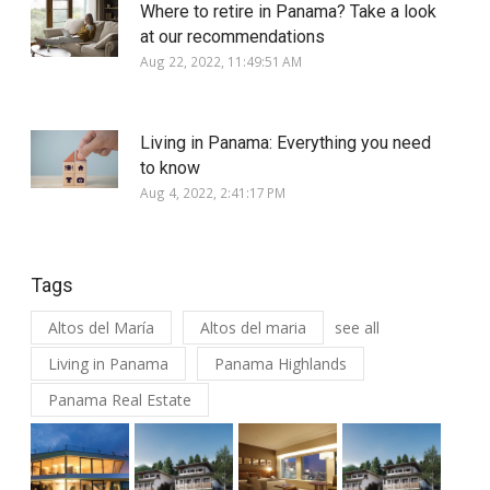
Where to retire in Panama? Take a look
at our recommendations
Aug 22, 2022, 11:49:51 AM
Living in Panama: Everything you need
to know
Aug 4, 2022, 2:41:17 PM
Tags
Altos del María
Altos del maria
see all
Living in Panama
Panama Highlands
Panama Real Estate