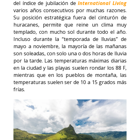
del índice de jubilación de
International Living
varios años consecutivos por muchas razones.
Su posición estratégica fuera del cinturón de
huracanes, permite que reine un clima muy
templado, con mucho sol durante todo el año.
Incluso durante la “temporada de lluvias” de
mayo a noviembre, la mayoría de las mañanas
son soleadas, con solo una o dos horas de lluvia
por la tarde. Las temperaturas máximas diarias
en la ciudad y las playas suelen rondar los 88 F,
mientras que en los pueblos de montaña, las
temperaturas suelen ser de 10 a 15 grados más
frías.