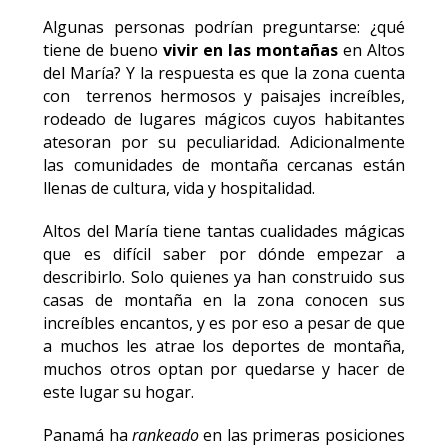
Algunas personas podrían preguntarse: ¿qué
tiene de bueno
vivir en las montañas
en Altos
del María? Y la respuesta es que la zona cuenta
con terrenos hermosos y paisajes increíbles,
rodeado de lugares mágicos cuyos habitantes
atesoran por su peculiaridad. Adicionalmente
las comunidades de montaña cercanas están
llenas de cultura, vida y hospitalidad.
Altos del María tiene tantas cualidades mágicas
que es difícil saber por dónde empezar a
describirlo. Solo quienes ya han construido sus
casas de montaña en la zona conocen sus
increíbles encantos, y es por eso a pesar de que
a muchos les atrae los deportes de montaña,
muchos otros optan por quedarse y hacer de
este lugar su hogar.
Panamá ha
rankeado
en las primeras posiciones