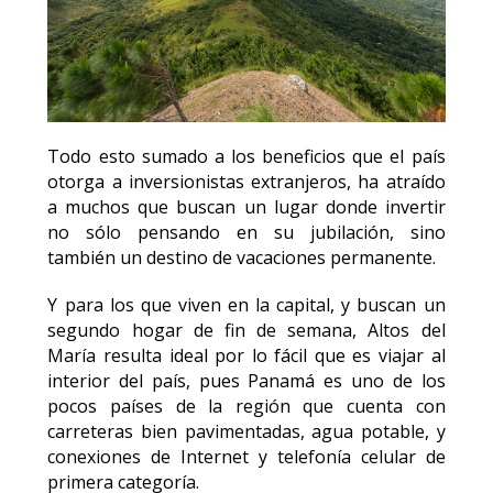
Todo esto sumado a los beneficios que el país
otorga a inversionistas extranjeros, ha atraído
a muchos que buscan un lugar donde invertir
no sólo pensando en su jubilación, sino
también un destino de vacaciones permanente.
Y para los que viven en la capital, y buscan un
segundo hogar de fin de semana, Altos del
María resulta ideal por lo fácil que es viajar al
interior del país, pues Panamá es uno de los
pocos países de la región que cuenta con
carreteras bien pavimentadas, agua potable, y
conexiones de Internet y telefonía celular de
primera categoría.