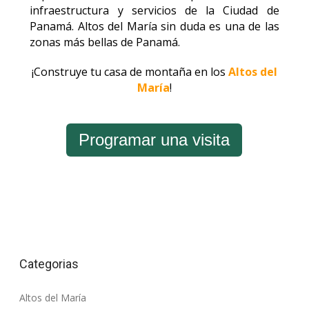
infraestructura y servicios de la Ciudad de
Panamá. Altos del María sin duda es una de las
zonas más bellas de Panamá.
¡Construye tu casa de montaña en los
Altos del
María
!
Programar una visita
Categorias
Altos del María