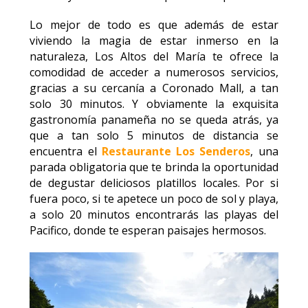
Lo mejor de todo es que además de estar
viviendo la magia de estar inmerso en la
naturaleza, Los Altos del María te ofrece la
comodidad de acceder a numerosos servicios,
gracias a su cercanía a Coronado Mall, a tan
solo 30 minutos. Y obviamente la exquisita
gastronomía panameña no se queda atrás, ya
que a tan solo 5 minutos de distancia se
encuentra el
Restaurante Los Senderos
, una
parada obligatoria que te brinda la oportunidad
de degustar deliciosos platillos locales. Por si
fuera poco, si te apetece un poco de sol y playa,
a solo 20 minutos encontrarás las playas del
Pacifico, donde te esperan paisajes hermosos.