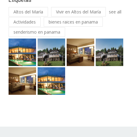
Altos del María
Vivir en Altos del María
see all
Actividades
bienes raices en panama
senderismo en panama