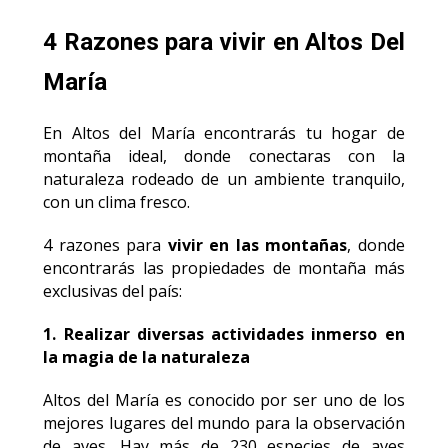
4 Razones para vivir en Altos Del
María
En Altos del María encontrarás tu hogar de
montaña ideal, donde conectaras con la
naturaleza rodeado de un ambiente tranquilo,
con un clima fresco.
4 razones para
vivir en las montañas
, donde
encontrarás las propiedades de montaña más
exclusivas del país:
1. Realizar diversas actividades inmerso en
la magia de la naturaleza
Altos del María es conocido por ser uno de los
mejores lugares del mundo para la observación
de aves. Hay más de 230 especies de aves