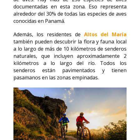
documentadas en esta zona. Eso representa
alrededor del 30% de todas las especies de aves
conocidas en Panamá.
Además, los residentes de
Altos del María
también pueden descubrir la flora y fauna local
a lo largo de más de 10 kilómetros de senderos
naturales, que incluyen aproximadamente 2
kilómetros a lo largo del río. Todos los
senderos están pavimentados y tienen
pasamanos en las zonas empinadas.