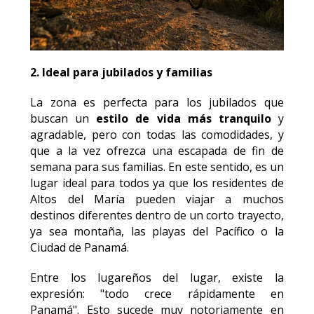
2. Ideal para jubilados y familias
La zona es perfecta para los jubilados que
buscan un
estilo de vida más tranquilo
y
agradable, pero con todas las comodidades, y
que a la vez ofrezca una escapada de fin de
semana para sus familias. En este sentido, es un
lugar ideal para todos ya que los residentes de
Altos del María pueden viajar a muchos
destinos diferentes dentro de un corto trayecto,
ya sea montaña, las playas del Pacífico o la
Ciudad de Panamá.
Entre los lugareños del lugar, existe la
expresión: "todo crece rápidamente en
Panamá". Esto sucede muy notoriamente en