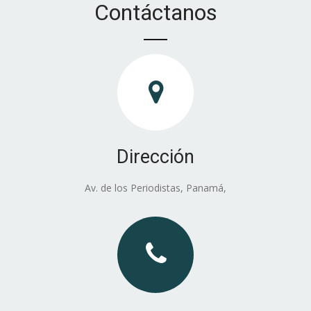
Contáctanos
d
Dirección
Av. de los Periodistas, Panamá,
d