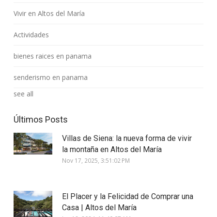
Vivir en Altos del María
Actividades
bienes raices en panama
senderismo en panama
see all
Últimos Posts
Villas de Siena: la nueva forma de vivir
la montaña en Altos del María
Nov 17, 2025, 3:51:02 PM
El Placer y la Felicidad de Comprar una
Casa | Altos del María