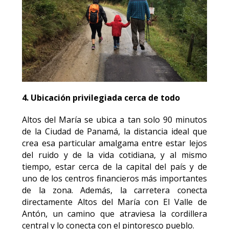
4. Ubicación privilegiada cerca de todo
Altos del María se ubica a tan solo 90 minutos
de la Ciudad de Panamá, la distancia ideal que
crea esa particular amalgama entre estar lejos
del ruido y de la vida cotidiana, y al mismo
tiempo, estar cerca de la capital del país y de
uno de los centros financieros más importantes
de la zona. Además, la carretera conecta
directamente Altos del María con El Valle de
Antón, un camino que atraviesa la cordillera
central y lo conecta con el pintoresco pueblo.