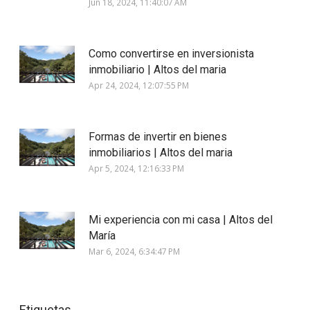
Jun 18, 2024, 11:40:07 AM
Como convertirse en inversionista
inmobiliario | Altos del maria
Apr 24, 2024, 12:07:55 PM
Formas de invertir en bienes
inmobiliarios | Altos del maria
Apr 5, 2024, 12:16:33 PM
Mi experiencia con mi casa | Altos del
María
Mar 6, 2024, 6:34:47 PM
Etiquetas