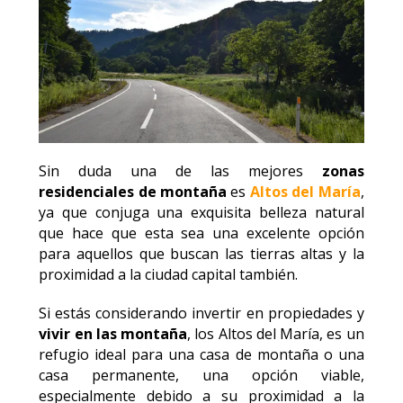
Sin duda una de las mejores
zonas
residenciales de montaña
es
Altos del María
,
ya que conjuga una exquisita belleza natural
que hace que esta sea una excelente opción
para aquellos que buscan las tierras altas y la
proximidad a la ciudad capital también.
Si estás considerando invertir en propiedades y
vivir en las montaña
, los Altos del María, es un
refugio ideal para una casa de montaña o una
casa permanente, una opción viable,
especialmente debido a su proximidad a la