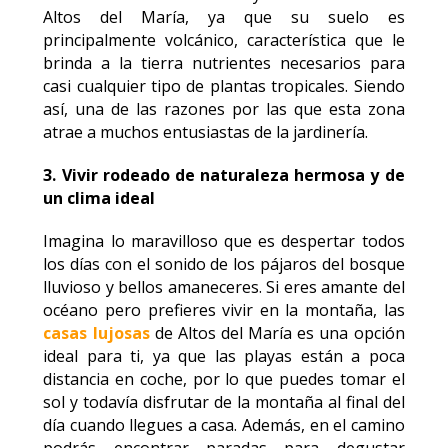
Altos del María, ya que su suelo es
principalmente volcánico, característica que le
brinda a la tierra nutrientes necesarios para
casi cualquier tipo de plantas tropicales. Siendo
así, una de las razones por las que esta zona
atrae a muchos entusiastas de la jardinería.
3.
Vivir rodeado de naturaleza hermosa y de
un clima ideal
Imagina lo maravilloso que es despertar todos
los días con el sonido de los pájaros del bosque
lluvioso y bellos amaneceres. Si eres amante del
océano pero prefieres vivir en la montaña, las
casas lujosas
de Altos del María es una opción
ideal para ti, ya que las playas están a poca
distancia en coche, por lo que puedes tomar el
sol y todavía disfrutar de la montaña al final del
día cuando llegues a casa. Además, en el camino