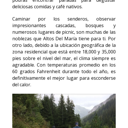
podrás encontrar paradas para degustar
deliciosas comidas y café nativos.
Caminar por los senderos, observar
impresionantes cascadas, bosques y
numerosos lugares de picnic, son muchas de las
noblezas que Altos Del María tiene para ti. Por
otro lado, debido a la ubicación geográfica de la
zona residencial que está entre 18,000 y 35,000
pies sobre el nivel del mar, el clima siempre es
agradable. Con temperaturas promedio en los
60 grados Fahrenheit durante todo el año, es
definitivamente el mejor lugar para esconderse
del calor.